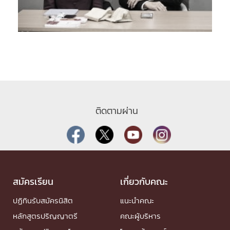
ติดตามผ่าน
สมัครเรียน
เกี่ยวกับคณะ
ปฏิทินรับสมัครนิสิต
แนะนำคณะ
หลักสูตรปริญญาตรี
คณะผู้บริหาร