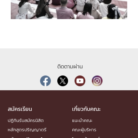
ติดตามผ่าน
สมัครเรียน
เกี่ยวกับคณะ
ปฏิทินรับสมัครนิสิต
แนะนำคณะ
หลักสูตรปริญญาตรี
คณะผู้บริหาร