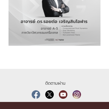
ติดตามผ่าน