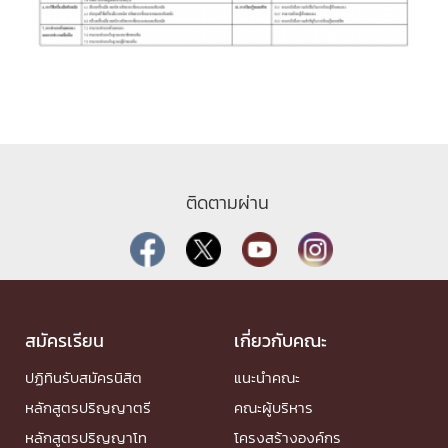
ติดตามผ่าน
สมัครเรียน
เกี่ยวกับคณะ
ปฏิทินรับสมัครนิสิต
แนะนำคณะ
หลักสูตรปริญญาตรี
คณะผู้บริหาร
หลักสูตรปริญญาโท
โครงสร้างองค์กร