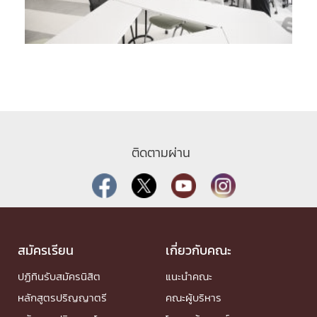
ติดตามผ่าน
สมัครเรียน
เกี่ยวกับคณะ
ปฏิทินรับสมัครนิสิต
แนะนำคณะ
หลักสูตรปริญญาตรี
คณะผู้บริหาร