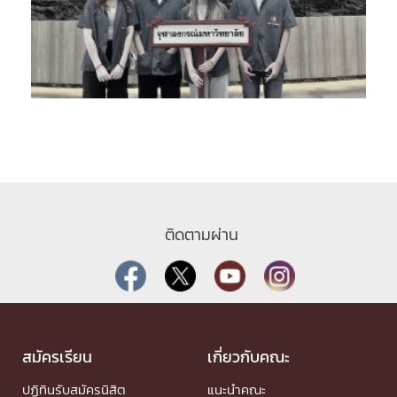
ติดตามผ่าน
สมัครเรียน
เกี่ยวกับคณะ
ปฏิทินรับสมัครนิสิต
แนะนำคณะ