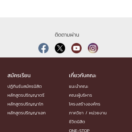
ติดตามผ่าน
สมัครเรียน
เกี่ยวกับคณะ
ปฏิทินรับสมัครนิสิต
แนะนำคณะ
หลักสูตรปริญญาตรี
คณะผู้บริหาร
หลักสูตรปริญญาโท
โครงสร้างองค์กร
หลักสูตรปริญญาเอก
ภาควิชา / หน่วยงาน
ชีวิตนิสิต
ONE-STOP