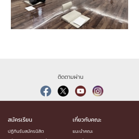
ติดตามผ่าน
สมัครเรียน
เกี่ยวกับคณะ
ปฏิทินรับสมัครนิสิต
แนะนำคณะ