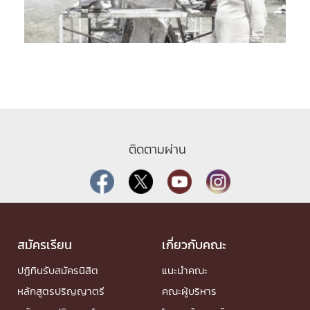
ติดตามผ่าน
สมัครเรียน
เกี่ยวกับคณะ
ปฏิทินรับสมัครนิสิต
แนะนำคณะ
หลักสูตรปริญญาตรี
คณะผู้บริหาร