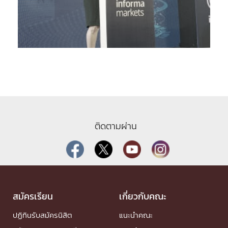
ติดตามผ่าน
สมัครเรียน
เกี่ยวกับคณะ
ปฏิทินรับสมัครนิสิต
แนะนำคณะ