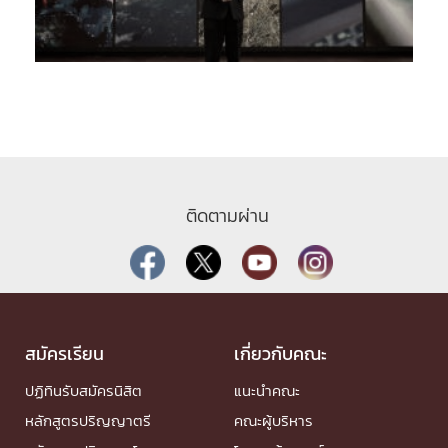
ติดตามผ่าน
สมัครเรียน
เกี่ยวกับคณะ
ปฏิทินรับสมัครนิสิต
แนะนำคณะ
หลักสูตรปริญญาตรี
คณะผู้บริหาร