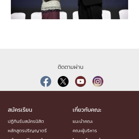
ติดตามผ่าน
สมัครเรียน
เกี่ยวกับคณะ
ปฏิทินรับสมัครนิสิต
แนะนำคณะ
หลักสูตรปริญญาตรี
คณะผู้บริหาร