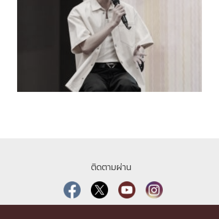
ติดตามผ่าน