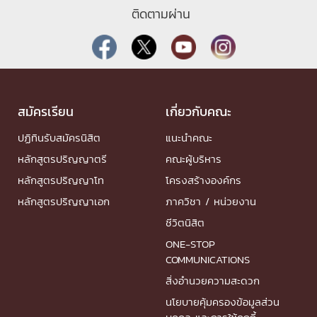
ติดตามผ่าน
สมัครเรียน
เกี่ยวกับคณะ
ปฏิทินรับสมัครนิสิต
แนะนำคณะ
หลักสูตรปริญญาตรี
คณะผู้บริหาร
หลักสูตรปริญญาโท
โครงสร้างองค์กร
หลักสูตรปริญญาเอก
ภาควิชา / หน่วยงาน
ชีวิตนิสิต
ONE-STOP
COMMUNICATIONS
สิ่งอำนวยความสะดวก
นโยบายคุ้มครองข้อมูลส่วน