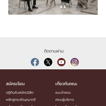
ติดตามผ่าน
สมัครเรียน
เกี่ยวกับคณะ
ปฏิทินรับสมัครนิสิต
แนะนำคณะ
หลักสูตรปริญญาตรี
คณะผู้บริหาร