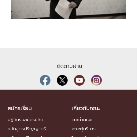
ติดตามผ่าน
สมัครเรียน
เกี่ยวกับคณะ
ปฏิทินรับสมัครนิสิต
แนะนำคณะ
หลักสูตรปริญญาตรี
คณะผู้บริหาร