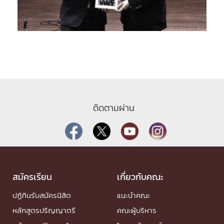
ติดตามผ่าน
สมัครเรียน
เกี่ยวกับคณะ
ปฏิทินรับสมัครนิสิต
แนะนำคณะ
หลักสูตรปริญญาตรี
คณะผู้บริหาร