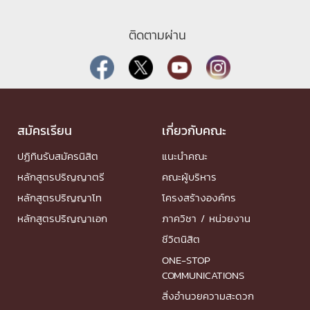
ติดตามผ่าน
สมัครเรียน
เกี่ยวกับคณะ
ปฏิทินรับสมัครนิสิต
แนะนำคณะ
หลักสูตรปริญญาตรี
คณะผู้บริหาร
หลักสูตรปริญญาโท
โครงสร้างองค์กร
หลักสูตรปริญญาเอก
ภาควิชา / หน่วยงาน
ชีวิตนิสิต
ONE-STOP
COMMUNICATIONS
สิ่งอำนวยความสะดวก