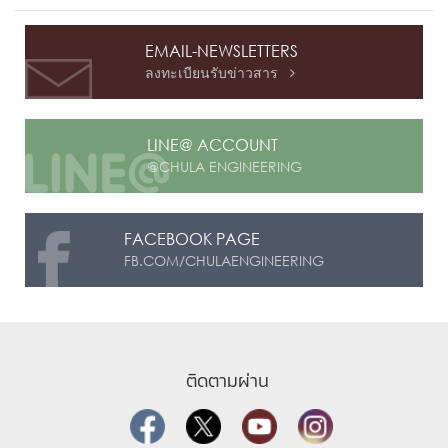
EMAIL-NEWSLETTERS
ลงทะเบียนรับข่าวสาร

LINE@ ACCOUNT
@CHULA ENGINEERING
FACEBOOK PAGE
FB.COM/CHULAENGINEERING
ติดตามผ่าน