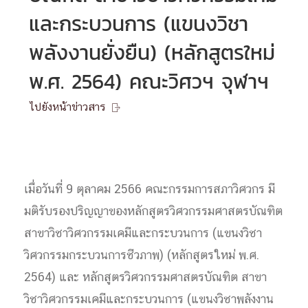
และกระบวนการ (แขนงวิชา
พลังงานยั่งยืน) (หลักสูตรใหม่
พ.ศ. 2564) คณะวิศวฯ จุฬาฯ
ไปยังหน้าข่าวสาร

เมื่อวันที่ 9 ตุลาคม 2566 คณะกรรมการสภาวิศวกร มี
มติรับรองปริญญาของหลักสูตรวิศวกรรมศาสตรบัณฑิต
สาขาวิชาวิศวกรรมเคมีและกระบวนการ (แขนงวิชา
วิศวกรรมกระบวนการชีวภาพ) (หลักสูตรใหม่ พ.ศ.
2564) และ หลักสูตรวิศวกรรมศาสตรบัณฑิต สาขา
วิชาวิศวกรรมเคมีและกระบวนการ (แขนงวิชาพลังงาน