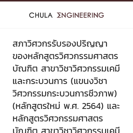
Skip
to
content
สภาวิศวกรรับรองปริญญา
ของหลักสูตรวิศวกรรมศาสตร
บัณฑิต สาขาวิชาวิศวกรรมเคมี
และกระบวนการ (แขนงวิชา
วิศวกรรมกระบวนการชีวภาพ)
(หลักสูตรใหม่ พ.ศ. 2564) และ
หลักสูตรวิศวกรรมศาสตร
บัณฑิต สาขาวิชาวิศวกรรมเคมี