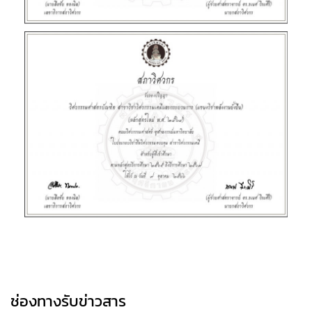
ช่องทางรับข่าวสาร