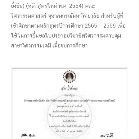
ยั่งยืน) (หลักสูตรใหม่ พ.ศ. 2564) คณะ
วิศวกรรมศาสตร์ จุฬาลงกรณ์มหาวิทยาลัย สำหรับผู้ที่
เข้าศึกษาตามหลักสูตรปีการศึกษา 2565 – 2569 เพื่อ
ใช้ในการยื่นขอใบประกอบวิชาชีพวิศวกรรมควบคุม
สาขาวิศวกรรมเคมี เมื่อจบการศึกษา