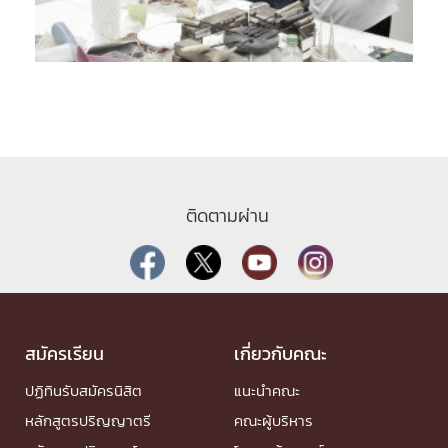
ติดตามผ่าน
สมัครเรียน
เกี่ยวกับคณะ
ปฏิทินรับสมัครนิสิต
แนะนำคณะ
หลักสูตรปริญญาตรี
คณะผู้บริหาร