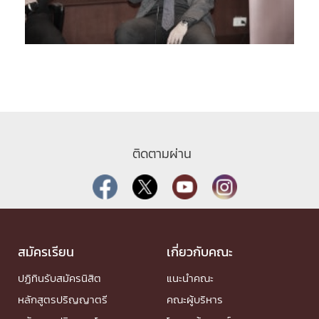
ติดตามผ่าน
สมัครเรียน
เกี่ยวกับคณะ
ปฏิทินรับสมัครนิสิต
แนะนำคณะ
หลักสูตรปริญญาตรี
คณะผู้บริหาร