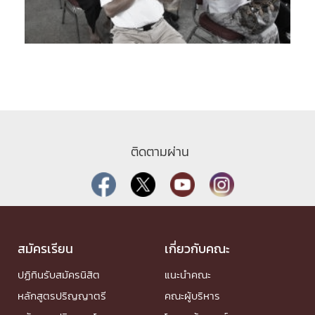
ติดตามผ่าน
สมัครเรียน
เกี่ยวกับคณะ
ปฏิทินรับสมัครนิสิต
แนะนำคณะ
หลักสูตรปริญญาตรี
คณะผู้บริหาร