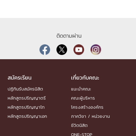
ติดตามผ่าน
สมัครเรียน
เกี่ยวกับคณะ
ปฏิทินรับสมัครนิสิต
แนะนำคณะ
หลักสูตรปริญญาตรี
คณะผู้บริหาร
หลักสูตรปริญญาโท
โครงสร้างองค์กร
หลักสูตรปริญญาเอก
ภาควิชา / หน่วยงาน
ชีวิตนิสิต
ONE-STOP