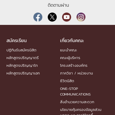
ติดตามผ่าน
สมัครเรียน
เกี่ยวกับคณะ
ปฏิทินรับสมัครนิสิต
แนะนำคณะ
หลักสูตรปริญญาตรี
คณะผู้บริหาร
หลักสูตรปริญญาโท
โครงสร้างองค์กร
หลักสูตรปริญญาเอก
ภาควิชา / หน่วยงาน
ชีวิตนิสิต
ONE-STOP
COMMUNICATIONS
สิ่งอำนวยความสะดวก
นโยบายคุ้มครองข้อมูลส่วน