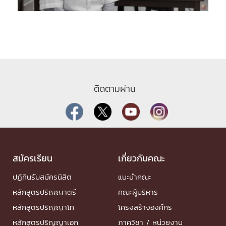
ติดตามผ่าน
สมัครเรียน
เกี่ยวกับคณะ
ปฏิทินรับสมัครนิสิต
แนะนำคณะ
หลักสูตรปริญญาตรี
คณะผู้บริหาร
หลักสูตรปริญญาโท
โครงสร้างองค์กร
หลักสูตรปริญญาเอก
ภาควิชา / หน่วยงาน