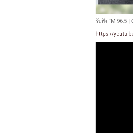
รับฟัง FM 96.5 |
https://youtu.