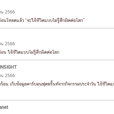
ายน 2566
นโหลดแล้ว “จะใช้ชีวิตแบบไม่รู้สึกผิดต่อโลก”
ายน 2566
น ใช้ชีวิตแบบไม่รู้สึกผิดต่อโลก
INSIGHT
ายน 2566
้อน เก็บข้อมูลคาร์บอนฟุตพริ้นท์จากกิจกรรมประจำวัน ใช้ชีวิตแบบ
anet