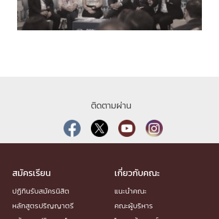
ติดตามผ่าน
สมัครเรียน
เกี่ยวกับคณะ
ปฏิทินรับสมัครนิสิต
แนะนำคณะ
หลักสูตรปริญญาตรี
คณะผู้บริหาร