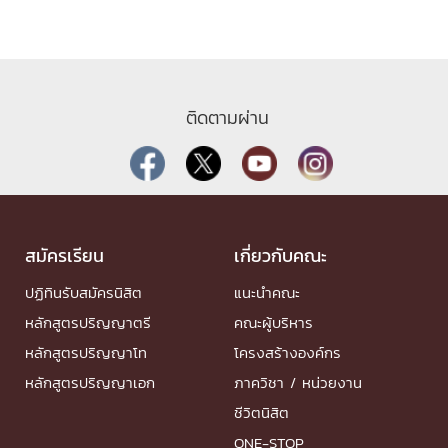
ติดตามผ่าน
สมัครเรียน
เกี่ยวกับคณะ
ปฏิทินรับสมัครนิสิต
แนะนำคณะ
หลักสูตรปริญญาตรี
คณะผู้บริหาร
หลักสูตรปริญญาโท
โครงสร้างองค์กร
หลักสูตรปริญญาเอก
ภาควิชา / หน่วยงาน
ชีวิตนิสิต
ONE-STOP