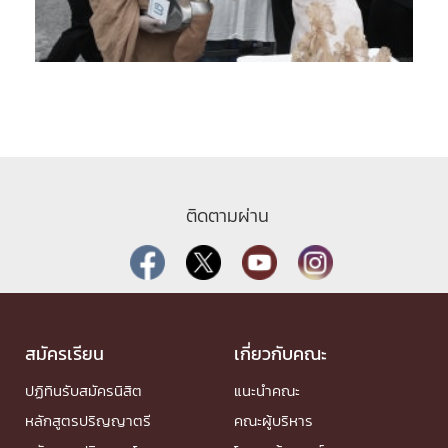
ติดตามผ่าน
สมัครเรียน
เกี่ยวกับคณะ
ปฏิทินรับสมัครนิสิต
แนะนำคณะ
หลักสูตรปริญญาตรี
คณะผู้บริหาร