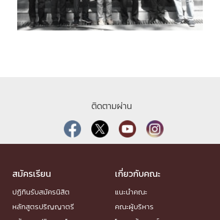
ติดตามผ่าน
สมัครเรียน
เกี่ยวกับคณะ
ปฏิทินรับสมัครนิสิต
แนะนำคณะ
หลักสูตรปริญญาตรี
คณะผู้บริหาร