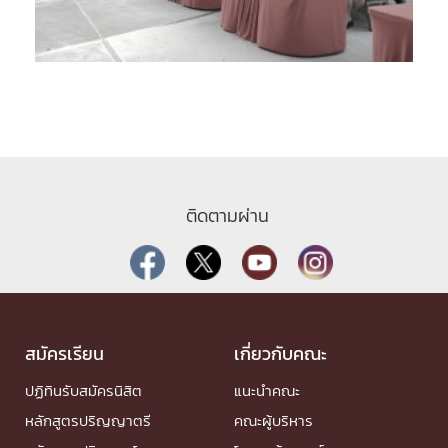
ติดตามผ่าน
สมัครเรียน
เกี่ยวกับคณะ
ปฏิทินรับสมัครนิสิต
แนะนำคณะ
หลักสูตรปริญญาตรี
คณะผู้บริหาร