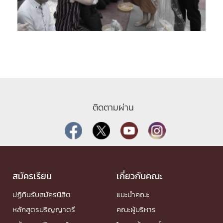
ติดตามผ่าน
สมัครเรียน
เกี่ยวกับคณะ
ปฏิทินรับสมัครนิสิต
แนะนำคณะ
หลักสูตรปริญญาตรี
คณะผู้บริหาร