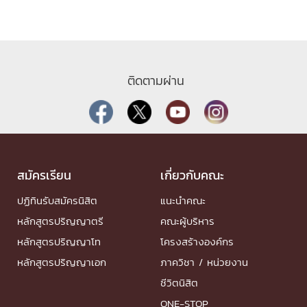
ติดตามผ่าน
สมัครเรียน
เกี่ยวกับคณะ
ปฏิทินรับสมัครนิสิต
แนะนำคณะ
หลักสูตรปริญญาตรี
คณะผู้บริหาร
หลักสูตรปริญญาโท
โครงสร้างองค์กร
หลักสูตรปริญญาเอก
ภาควิชา / หน่วยงาน
ชีวิตนิสิต
ONE-STOP