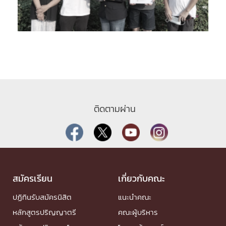
ติดตามผ่าน
สมัครเรียน
เกี่ยวกับคณะ
ปฏิทินรับสมัครนิสิต
แนะนำคณะ
หลักสูตรปริญญาตรี
คณะผู้บริหาร