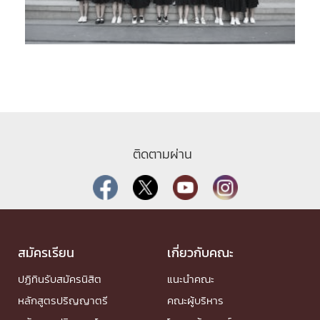
ติดตามผ่าน
สมัครเรียน
เกี่ยวกับคณะ
ปฏิทินรับสมัครนิสิต
แนะนำคณะ
หลักสูตรปริญญาตรี
คณะผู้บริหาร