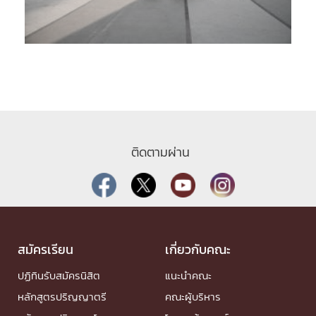
ติดตามผ่าน
สมัครเรียน
เกี่ยวกับคณะ
ปฏิทินรับสมัครนิสิต
แนะนำคณะ
หลักสูตรปริญญาตรี
คณะผู้บริหาร