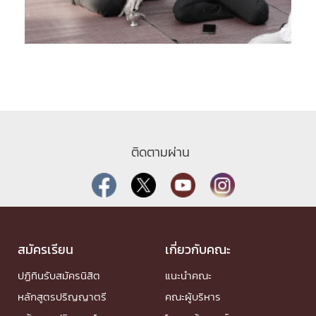
ติดตามผ่าน
สมัครเรียน
เกี่ยวกับคณะ
ปฏิทินรับสมัครนิสิต
แนะนำคณะ
หลักสูตรปริญญาตรี
คณะผู้บริหาร