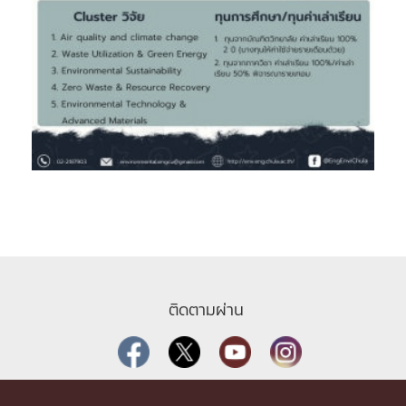
ติดตามผ่าน