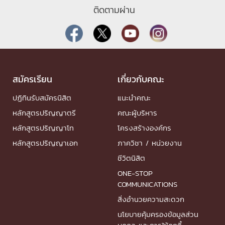
ติดตามผ่าน
สมัครเรียน
เกี่ยวกับคณะ
ปฏิทินรับสมัครนิสิต
แนะนำคณะ
หลักสูตรปริญญาตรี
คณะผู้บริหาร
หลักสูตรปริญญาโท
โครงสร้างองค์กร
หลักสูตรปริญญาเอก
ภาควิชา / หน่วยงาน
ชีวิตนิสิต
ONE-STOP
COMMUNICATIONS
สิ่งอำนวยความสะดวก
นโยบายคุ้มครองข้อมูลส่วน