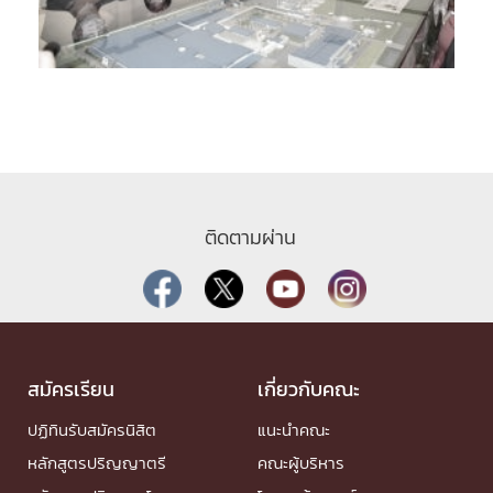
ติดตามผ่าน
สมัครเรียน
เกี่ยวกับคณะ
ปฏิทินรับสมัครนิสิต
แนะนำคณะ
หลักสูตรปริญญาตรี
คณะผู้บริหาร