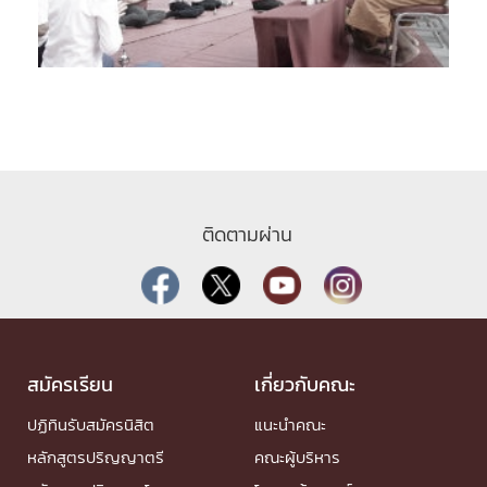
ติดตามผ่าน
สมัครเรียน
เกี่ยวกับคณะ
ปฏิทินรับสมัครนิสิต
แนะนำคณะ
หลักสูตรปริญญาตรี
คณะผู้บริหาร