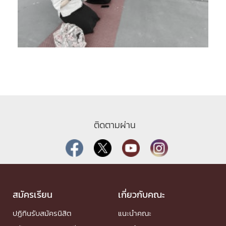
ติดตามผ่าน
สมัครเรียน
เกี่ยวกับคณะ
ปฏิทินรับสมัครนิสิต
แนะนำคณะ