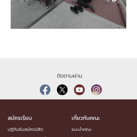
ติดตามผ่าน
สมัครเรียน
เกี่ยวกับคณะ
ปฏิทินรับสมัครนิสิต
แนะนำคณะ