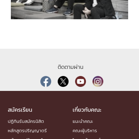
ติดตามผ่าน
สมัครเรียน
เกี่ยวกับคณะ
ปฏิทินรับสมัครนิสิต
แนะนำคณะ
หลักสูตรปริญญาตรี
คณะผู้บริหาร