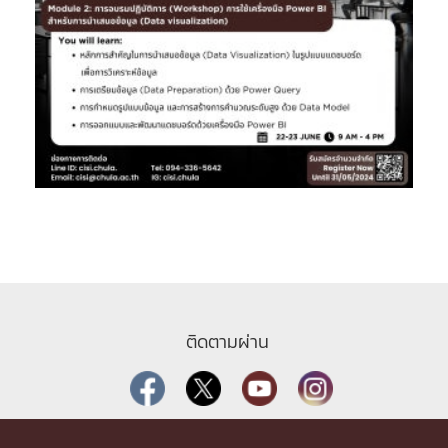
ติดตามผ่าน