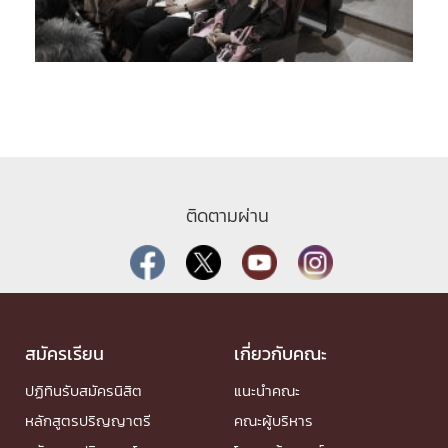
ติดตามผ่าน
สมัครเรียน
เกี่ยวกับคณะ
ปฏิทินรับสมัครนิสิต
แนะนำคณะ
หลักสูตรปริญญาตรี
คณะผู้บริหาร