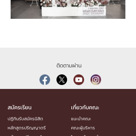
ติดตามผ่าน
สมัครเรียน
เกี่ยวกับคณะ
ปฏิทินรับสมัครนิสิต
แนะนำคณะ
หลักสูตรปริญญาตรี
คณะผู้บริหาร