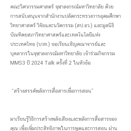
คณะวิศวกรรมศาสตร์ จุฬาลงกรณ์มหาวิทยาลัย ด้วย
การสนับสนุนจากสำนักงานปลัดกระทรวงการอุดมศึกษา
วิทยาศาสตร์ วิจัยและนวัตกรรม (สป.อว.) และมูลนิธิ
บัณฑิตยสภาวิทยาศาสตร์และเทคโนโลยีแห่ง
ประเทศไทย (บวท.) ขอเรียนเชิญคณาจารย์และ
บุคลากรในจุฬาลงกรณ์มหาวิทยาลัย เข้าร่วมกิจกรรม
MMS3 ปี 2024 Talk ครั้งที่ 2 ในหัวข้อ
“สร้างสรรค์พลังการสื่อสารเพื่อการสอน”
มาเรียนรู้วิธีการสร้างพลังเสียงและพลังการสื่อสารของ
คุณ เพื่อเพิ่มประสิทธิภาพในการพูดและการสอน ผ่าน