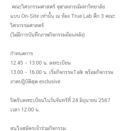
คณะวิศวกรรมศาสตร์ จุฬาลงกรณ์มหาวิทยาลัย
แบบ On-Site เท่านั้น ณ ห้อง True Lab ตึก 3 คณะ
วิศวกรรมศาสตร์
(ไม่มีการบันทึกภาพกิจกรรมย้อนหลัง)
กำหนดการ
12.45 – 13.00 น. ลงทะเบียน
13.00 – 16.00 น. เริ่มกิจกรรมTalk พร้อมกิจกรรม
ภาคปฏิบัติสุด exclusive
ปิดรับลงทะเบียนในวันจันทร์ที่ 24 มิถุนายน 2567
เวลา 12.00 น.
สนใจสมัครเข้าร่วมกิจกรรม