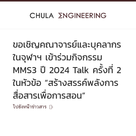
Skip
to
content
ขอเชิญคณาจารย์และบุคลากร
ในจุฬาฯ เข้าร่วมกิจกรรม
MMS3 ปี 2024 Talk ครั้งที่ 2
ในหัวข้อ “สร้างสรรค์พลังการ
สื่อสารเพื่อการสอน”
ไปยังหน้าข่าวสาร
