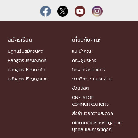
สมัครเรียน
เกี่ยวกับคณะ
ปฏิทินรับสมัครนิสิต
แนะนำคณะ
หลักสูตรปริญญาตรี
คณะผู้บริหาร
หลักสูตรปริญญาโท
โครงสร้างองค์กร
หลักสูตรปริญญาเอก
ภาควิชา / หน่วยงาน
ชีวิตนิสิต
ONE-STOP
COMMUNICATIONS
สิ่งอำนวยความสะดวก
นโยบายคุ้มครองข้อมูลส่วน
บุคคล และการใช้คุกกี้