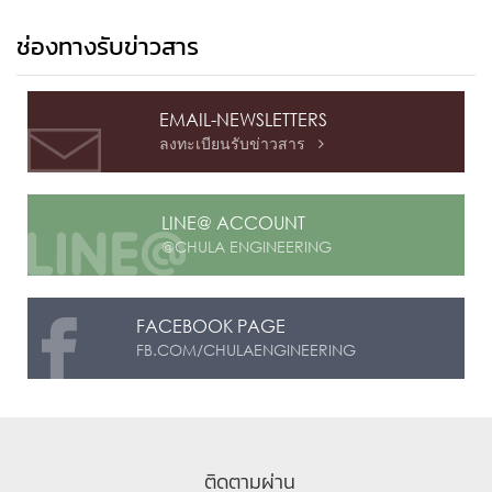
ช่องทางรับข่าวสาร
EMAIL-NEWSLETTERS
ลงทะเบียนรับข่าวสาร

LINE@ ACCOUNT
@CHULA ENGINEERING
FACEBOOK PAGE
FB.COM/CHULAENGINEERING
ติดตามผ่าน