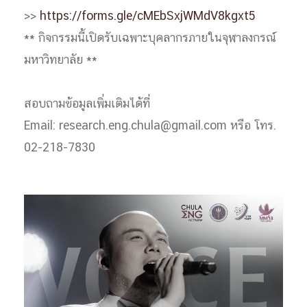
>>
https://forms.gle/cMEbSxjWMdV8kgxt5
** กิจกรรมนี้เปิดรับเฉพาะบุคลากรภายในจุฬาลงกรณ์
มหาวิทยาลัย **
สอบถามข้อมูลเพิ่มเติมได้ที่
Email: research.eng.chula@gmail.com หรือ โทร.
02-218-7830