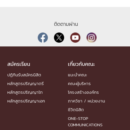
ติดตามผ่าน
สมัครเรียน
เกี่ยวกับคณะ
ปฏิทินรับสมัครนิสิต
แนะนำคณะ
หลักสูตรปริญญาตรี
คณะผู้บริหาร
หลักสูตรปริญญาโท
โครงสร้างองค์กร
หลักสูตรปริญญาเอก
ภาควิชา / หน่วยงาน
ชีวิตนิสิต
ONE-STOP
COMMUNICATIONS