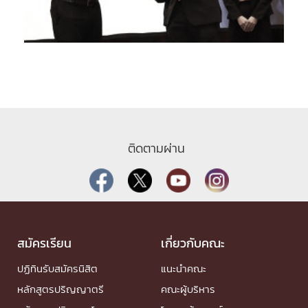
ติดตามผ่าน
สมัครเรียน
เกี่ยวกับคณะ
ปฏิทินรับสมัครนิสิต
แนะนำคณะ
หลักสูตรปริญญาตรี
คณะผู้บริหาร